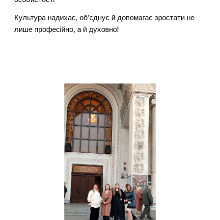
Культура надихає, об’єднує й допомагає зростати не
лише професійно, а й духовно!