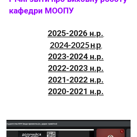
кафедри МООПУ
2025-2026 н.р.
2024-2025
н
р
.
.
2023-2024 н.р.
2022-2023 н.р.
2021-2022 н.р.
2020-2021 н.р.