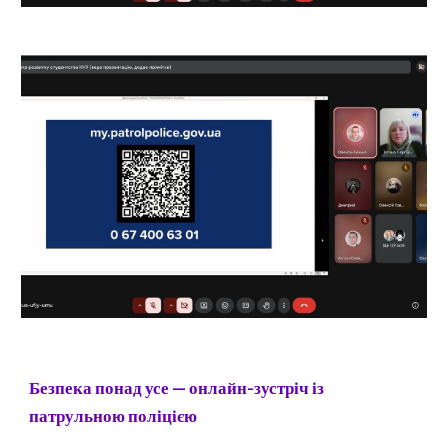
Безпека понад усе — онлайн-зустріч із
патрульною поліцією